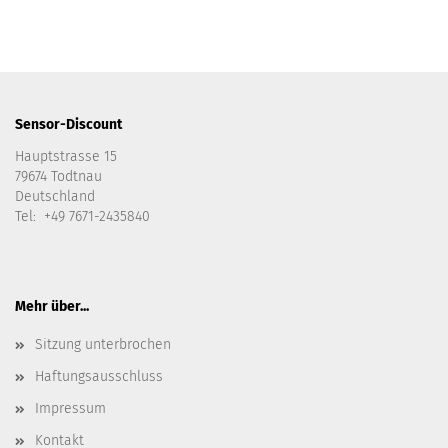
Sensor-Discount
Hauptstrasse 15
79674 Todtnau
Deutschland
Tel: +49 7671-2435840
Mehr über...
Sitzung unterbrochen
Haftungsausschluss
Impressum
Kontakt