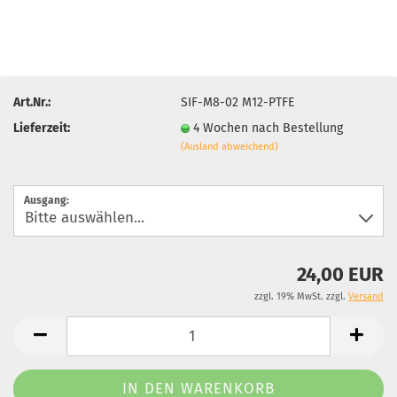
Art.Nr.:
SIF-M8-02 M12-PTFE
Lieferzeit:
4 Wochen nach Bestellung
(Ausland abweichend)
Ausgang:
24,00 EUR
zzgl. 19% MwSt. zzgl.
Versand