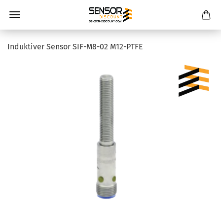
Induktiver Sensor SIF-M8-02 M12-PTFE