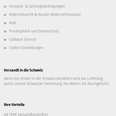
Versand- & Zahlungsbedingungen
Widerrufsrecht & Muster-Widerrufsformular
AGB
Privatsphäre und Datenschutz
Callback Service
Cookie Einstellungen
Versandt in die Schweiz
Wenn Sie Artikel in die Schweiz bestellen wird die Lieferung
durch unsere Schweizer Vertretung, die Melviri AG durchgeführt.
Ihre Vorteile
ab 100€ versandkostenfrei