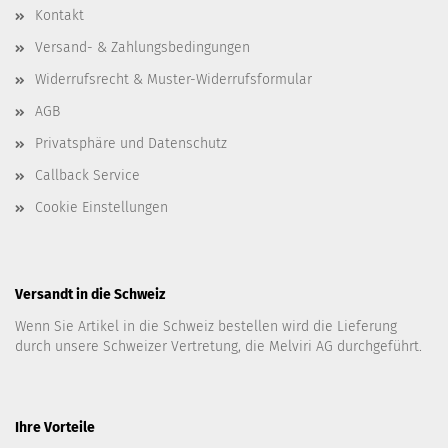
Kontakt
Versand- & Zahlungsbedingungen
Widerrufsrecht & Muster-Widerrufsformular
AGB
Privatsphäre und Datenschutz
Callback Service
Cookie Einstellungen
Versandt in die Schweiz
Wenn Sie Artikel in die Schweiz bestellen wird die Lieferung
durch unsere Schweizer Vertretung, die Melviri AG durchgeführt.
Ihre Vorteile