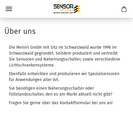
Über uns
Die Melviri GmbH mit Sitz im Schwarzwald wurde 1996 im
Schwarzwald gegründet. Seitdem produziert und vertreibt
Sie Sensoren und Näherrungsschalter, sowie verschiedene
Lichtschrankensysteme.
Ebenfalls entwicklen und produzieren wir Spezialsensoren
für Anwendungen aller Art.
Sie benötigen einen Näherungsschalter oder
Füllstandsschalter, den es am Markt aktuell nicht gibt?
Fragen Sie gerne über das Kontaktformular bei uns an!