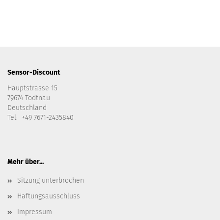
Sensor-Discount
Hauptstrasse 15
79674 Todtnau
Deutschland
Tel: +49 7671-2435840
Mehr über...
Sitzung unterbrochen
Haftungsausschluss
Impressum