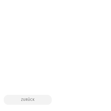
ZURÜCK