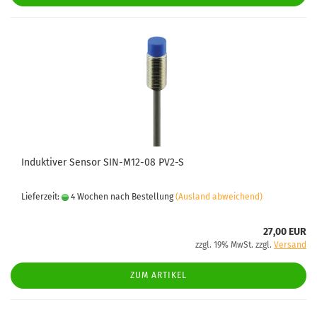
Induktiver Sensor SIN-M12-08 PV2-S
Lieferzeit:
4 Wochen nach Bestellung
(Ausland abweichend)
27,00 EUR
zzgl. 19% MwSt. zzgl.
Versand
ZUM ARTIKEL