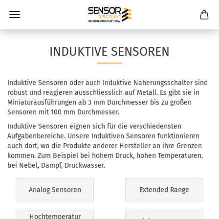
INDUKTIVE SENSOREN
Induktive Sensoren oder auch Induktive Näherungsschalter sind
robust und reagieren ausschliesslich auf Metall. Es gibt sie in
Miniaturausführungen ab 3 mm Durchmesser bis zu großen
Sensoren mit 100 mm Durchmesser.
Induktive Sensoren eignen sich für die verschiedensten
Aufgabenbereiche. Unsere Induktiven Sensoren funktionieren
auch dort, wo die Produkte anderer Hersteller an ihre Grenzen
kommen. Zum Beispiel bei hohem Druck, hohen Temperaturen,
bei Nebel, Dampf, Druckwasser.
Analog Sensoren
Extended Range
Hochtemperatur