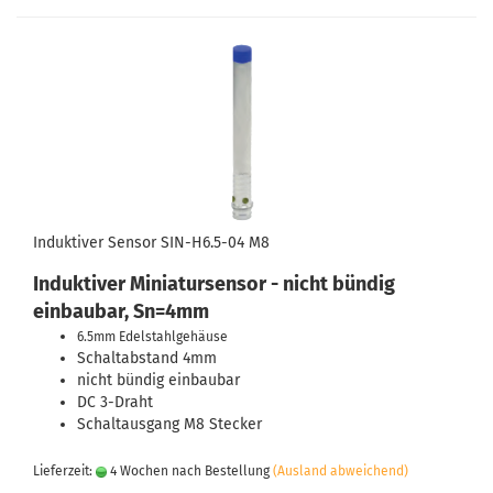
Induktiver Sensor SIN-H6.5-04 M8
Induktiver Miniatursensor - nicht bündig
einbaubar, Sn=4mm
6.5mm Edelstahlgehäuse
Schaltabstand 4mm
nicht bündig einbaubar
DC 3-Draht
Schaltausgang M8 Stecker
Lieferzeit:
4 Wochen nach Bestellung
(Ausland abweichend)