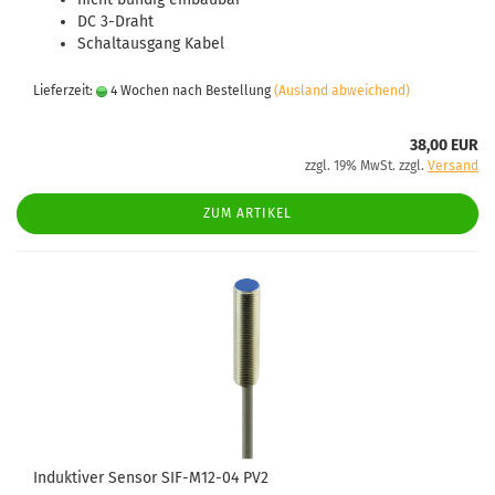
DC 3-Draht
Schaltausgang Kabel
Lieferzeit:
4 Wochen nach Bestellung
(Ausland abweichend)
38,00 EUR
zzgl. 19% MwSt. zzgl.
Versand
ZUM ARTIKEL
Induktiver Sensor SIF-M12-04 PV2