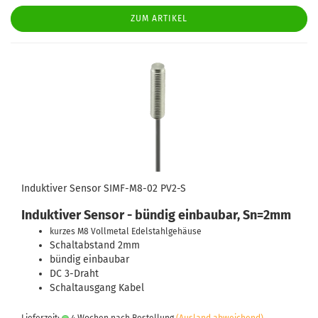
ZUM ARTIKEL
Induktiver Sensor SIMF-M8-02 PV2-S
Induktiver Sensor - bündig einbaubar, Sn=2mm
kurzes M8 Vollmetal Edelstahlgehäuse
Schaltabstand 2mm
bündig einbaubar
DC 3-Draht
Schaltausgang Kabel