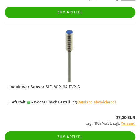
ZUM ARTIKEL
Induktiver Sensor SIF-M12-04 PV2-S
Lieferzeit:
4 Wochen nach Bestellung
(Ausland abweichend)
27,00 EUR
zzgl. 19% MwSt. zzgl.
Versand
ZUM ARTIKEL