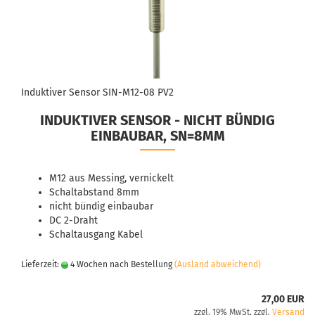
Induktiver Sensor SIN-M12-08 PV2
INDUKTIVER SENSOR - NICHT BÜNDIG
EINBAUBAR, SN=8MM
M12 aus Messing, vernickelt
Schaltabstand 8mm
nicht bündig einbaubar
DC 2-Draht
Schaltausgang Kabel
Lieferzeit:
4 Wochen nach Bestellung
(Ausland abweichend)
27,00 EUR
zzgl. 19% MwSt. zzgl.
Versand