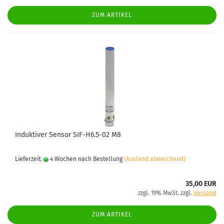
ZUM ARTIKEL
Induktiver Sensor SIF-H6.5-02 M8
Lieferzeit:
4 Wochen nach Bestellung
(Ausland abweichend)
35,00 EUR
zzgl. 19% MwSt. zzgl.
Versand
ZUM ARTIKEL