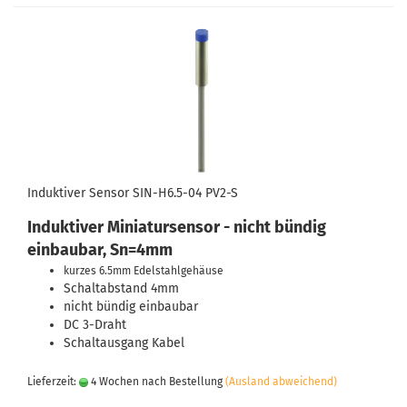
Induktiver Sensor SIN-H6.5-04 PV2-S
Induktiver Miniatursensor - nicht bündig
einbaubar, Sn=4mm
kurzes 6.5mm Edelstahlgehäuse
Schaltabstand 4mm
nicht bündig einbaubar
DC 3-Draht
Schaltausgang Kabel
Lieferzeit:
4 Wochen nach Bestellung
(Ausland abweichend)