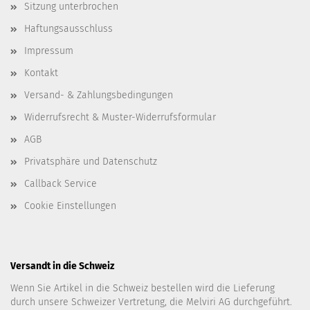
Sitzung unterbrochen
Haftungsausschluss
Impressum
Kontakt
Versand- & Zahlungsbedingungen
Widerrufsrecht & Muster-Widerrufsformular
AGB
Privatsphäre und Datenschutz
Callback Service
Cookie Einstellungen
Versandt in die Schweiz
Wenn Sie Artikel in die Schweiz bestellen wird die Lieferung
durch unsere Schweizer Vertretung, die Melviri AG durchgeführt.