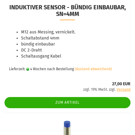
INDUKTIVER SENSOR - BÜNDIG EINBAUBAR,
SN=4MM
M12 aus Messing, vernickelt.
Schaltabstand 4mm
bündig einbaubar
DC 2-Draht
Schaltausgang Kabel
Lieferzeit:
4 Wochen nach Bestellung
(Ausland abweichend)
27,00 EUR
zzgl. 19% MwSt. zzgl.
Versand
ZUM ARTIKEL