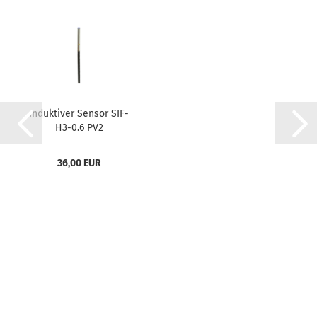
Induktiver Sensor SIF-
H3-0.6 PV2
36,00 EUR