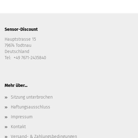
Sensor-Discount
Hauptstrasse 15
79674 Todtnau
Deutschland
Tel: +49 7671-2435840
Mehr über...
Sitzung unterbrochen
Haftungsausschluss
Impressum
Kontakt
Versand- & Zahlungsbedingungen