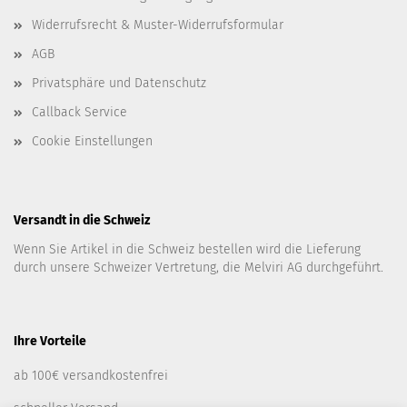
Widerrufsrecht & Muster-Widerrufsformular
AGB
Privatsphäre und Datenschutz
Callback Service
Cookie Einstellungen
Versandt in die Schweiz
Wenn Sie Artikel in die Schweiz bestellen wird die Lieferung
durch unsere Schweizer Vertretung, die Melviri AG durchgeführt.
Ihre Vorteile
ab 100€ versandkostenfrei