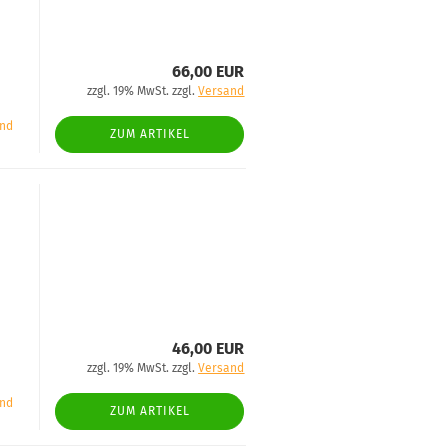
66,00 EUR
zzgl. 19% MwSt. zzgl.
Versand
and
ZUM ARTIKEL
46,00 EUR
zzgl. 19% MwSt. zzgl.
Versand
and
ZUM ARTIKEL