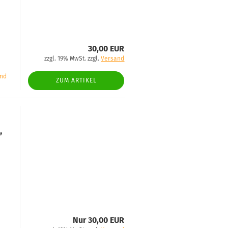
30,00 EUR
zzgl. 19% MwSt. zzgl.
Versand
and
ZUM ARTIKEL
,
Nur 30,00 EUR