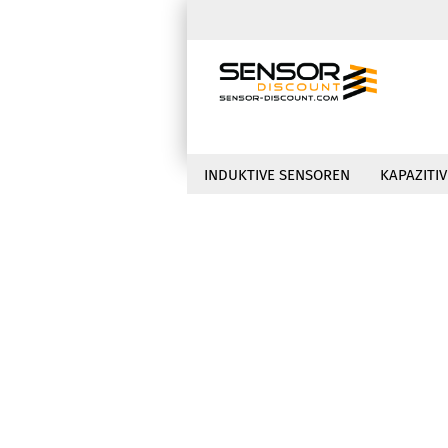
INDUKTIVE SENSOREN
KAPAZITI