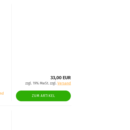
33,00 EUR
zzgl. 19% MwSt. zzgl.
Versand
and
ZUM ARTIKEL