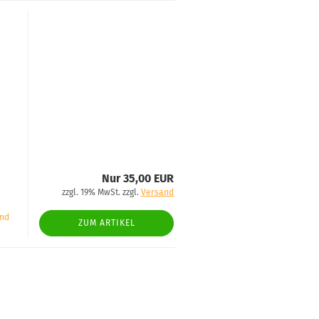
Nur 35,00 EUR
zzgl. 19% MwSt. zzgl.
Versand
and
ZUM ARTIKEL